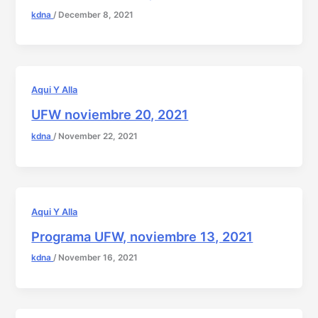
kdna
/
December 8, 2021
Aqui Y Alla
UFW noviembre 20, 2021
kdna
/
November 22, 2021
Aqui Y Alla
Programa UFW, noviembre 13, 2021
kdna
/
November 16, 2021