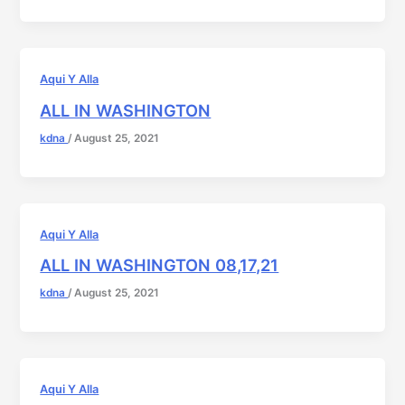
Aqui Y Alla
ALL IN WASHINGTON
kdna
/
August 25, 2021
Aqui Y Alla
ALL IN WASHINGTON 08,17,21
kdna
/
August 25, 2021
Aqui Y Alla