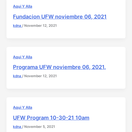
Aqui Y Alla
Fundacion UFW noviembre 06, 2021
kdna
/
November 12, 2021
Aqui Y Alla
Programa UFW noviembre 06, 2021.
kdna
/
November 12, 2021
Aqui Y Alla
UFW Program 10-30-21 10am
kdna
/
November 5, 2021