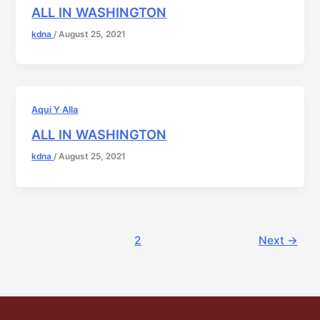
ALL IN WASHINGTON
kdna
/
August 25, 2021
Aqui Y Alla
ALL IN WASHINGTON
kdna
/
August 25, 2021
1
2
Next
→