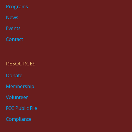
Programs
News
Events
Contact
RESOURCES
Donate
Membership
Volunteer
FCC Public File
Compliance