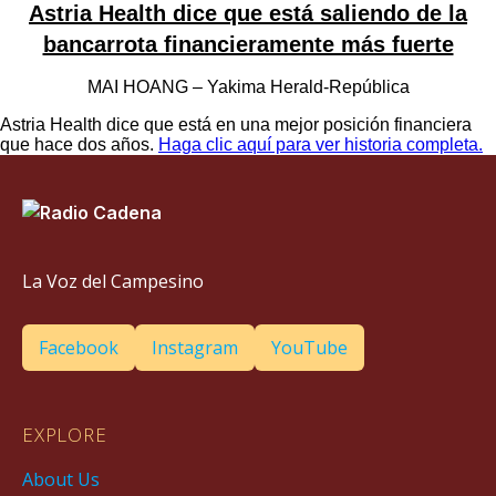
Astria Health dice que está saliendo de la
bancarrota financieramente más fuerte
MAI HOANG – Yakima Herald-República
Astria Health dice que está en una mejor posición financiera
que hace dos años.
Haga clic aquí para ver historia completa.
La Voz del Campesino
Facebook
Instagram
YouTube
EXPLORE
About Us