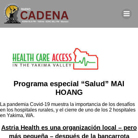
Programa especial “Salud” MAI
HOANG
La pandemia Covid-19 muestra la importancia de los desafíos
en los hospitales rurales, y el cierre de uno de los 2 hospitales
en Yakima, WA.
Astria Health es una organización local – pero
más pequeña – después de la bancarrota